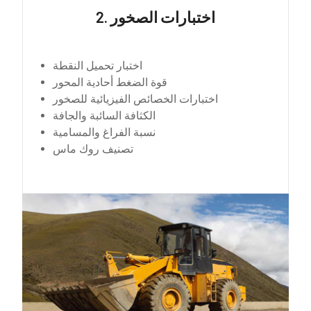
2. اختبارات الصخور
اختبار تحميل النقطة
قوة الضغط أحادية المحور
اختبارات الخصائص الفيزيائية للصخور
الكثافة السائبة والجافة
نسبة الفراغ والمسامية
تصنيف روك ماس