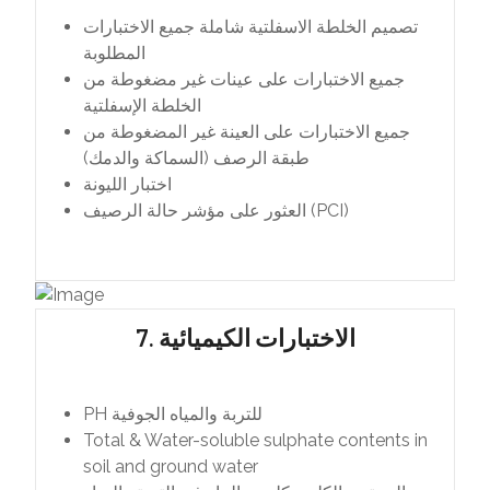
تصميم الخلطة الاسفلتية شاملة جميع الاختبارات
المطلوبة
جميع الاختبارات على عينات غير مضغوطة من
الخلطة الإسفلتية
جميع الاختبارات على العينة غير المضغوطة من
طبقة الرصف (السماكة والدمك)
اختبار الليونة
العثور على مؤشر حالة الرصيف (PCI)
7. الاختبارات الكيميائية
PH للتربة والمياه الجوفية
Total & Water-soluble sulphate contents in
soil and ground water