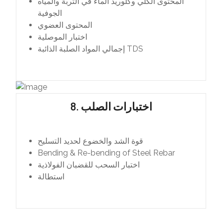
المحتوى الكلي وكلوريد الماء في التربة والمياه
الجوفية
المحتوى العضوي
اختبار الموصلية
إجمالي المواد الصلبة الذائبة TDS
8. اختبارات الصلب
قوة الشد والخضوع لحديد التسليح
Bending & Re-bending of Steel Rebar
اختبار السحب للقضبان الفولاذية
استطالة