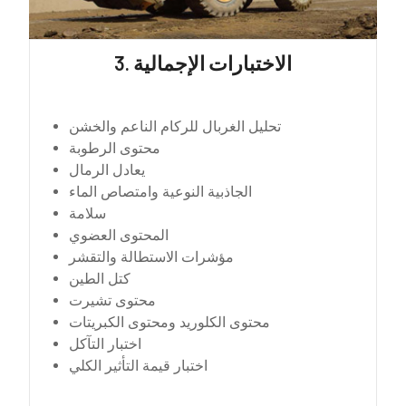
3. الاختبارات الإجمالية
تحليل الغربال للركام الناعم والخشن
محتوى الرطوبة
يعادل الرمال
الجاذبية النوعية وامتصاص الماء
سلامة
المحتوى العضوي
مؤشرات الاستطالة والتقشر
كتل الطين
محتوى تشيرت
محتوى الكلوريد ومحتوى الكبريتات
اختبار التآكل
اختبار قيمة التأثير الكلي