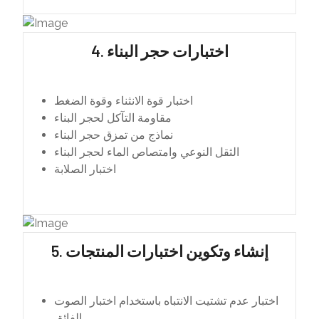
4. اختبارات حجر البناء
اختبار قوة الانثناء وقوة الضغط
مقاومة التآكل لحجر البناء
نماذج من تمزق حجر البناء
الثقل النوعي وامتصاص الماء لحجر البناء
اختبار الصلابة
5. إنشاء وتكوين اختبارات المنتجات
اختبار عدم تشتيت الانتباه باستخدام اختبار الصوت
الفائق