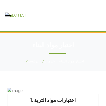
اختبار مواد البناء
اختبار مواد البناء
خدمات
الرئيسية
1. اختبارات مواد التربة