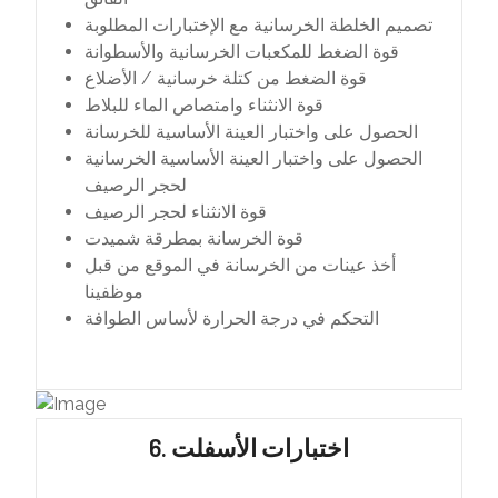
تصميم الخلطة الخرسانية مع الإختبارات المطلوبة
قوة الضغط للمكعبات الخرسانية والأسطوانة
قوة الضغط من كتلة خرسانية / الأضلاع
قوة الانثناء وامتصاص الماء للبلاط
الحصول على واختبار العينة الأساسية للخرسانة
الحصول على واختبار العينة الأساسية الخرسانية
لحجر الرصيف
قوة الانثناء لحجر الرصيف
قوة الخرسانة بمطرقة شميدت
أخذ عينات من الخرسانة في الموقع من قبل
موظفينا
التحكم في درجة الحرارة لأساس الطوافة
6. اختبارات الأسفلت